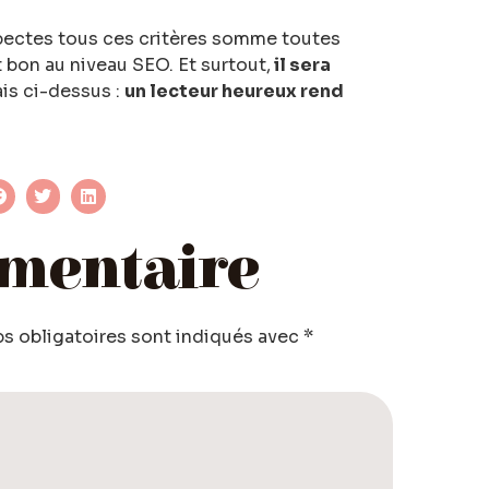
spectes tous ces critères somme toutes
 bon au niveau SEO. Et surtout,
il sera
ais ci-dessus :
un lecteur heureux rend
mentaire
s obligatoires sont indiqués avec
*