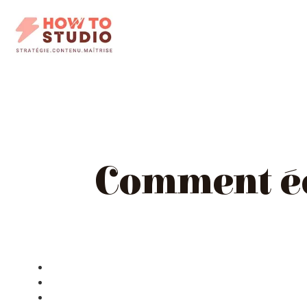
Comment écr