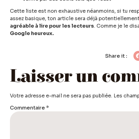
Cette liste est non exhaustive néanmoins, si tu re
assez basique, ton article sera déjà potentiellement
agréable à lire pour les lecteurs
. Comme je le dis
Google heureux.
Share it :
Laisser un com
Votre adresse e-mail ne sera pas publiée.
Les champ
Commentaire
*