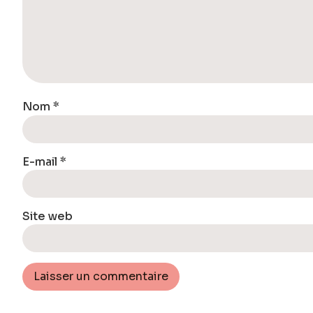
Nom
*
E-mail
*
Site web