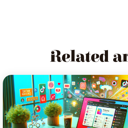
Related ar