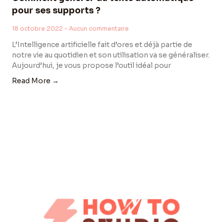
pour ses supports ?
18 octobre 2022
Aucun commentaire
L’Intelligence artificielle fait d’ores et déjà partie de
notre vie au quotidien et son utilisation va se généraliser.
Aujourd’hui, je vous propose l’outil idéal pour
Read More →