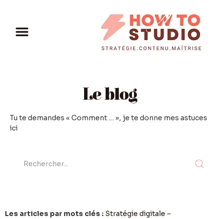
Le blog
Tu te demandes « Comment … », je te donne mes astuces
ici
Les articles par mots clés :
Stratégie digitale
–