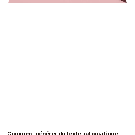
Comment générer du texte automatique