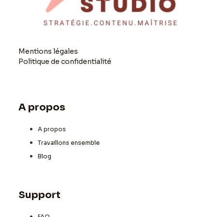
Mentions légales
Politique de confidentialité
A propos
A propos
Travaillons ensemble
Blog
Support
FAQ