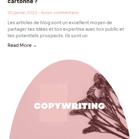
cartonne ?
20 janvier 2023
Aucun commentaire
Les articles de blog sont un excellent moyen de
partager tes idées et ton expertise avec ton public et
tes potentiels prospects. Ils sont un
Read More →