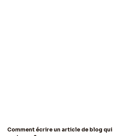
Comment écrire un article de blog qui