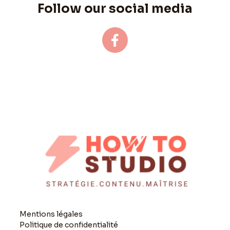
Follow our social media
Mentions légales
Politique de confidentialité