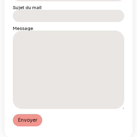
Sujet du mail
Message