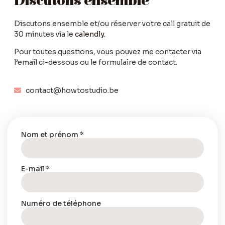
Discutons ensemble
Discutons ensemble et/ou réserver votre call gratuit de
30 minutes via le
calendly
.
Pour toutes questions, vous pouvez me contacter via
l’email ci-dessous ou le formulaire de contact.
contact@howtostudio.be
Nom et prénom *
E-mail *
Numéro de téléphone