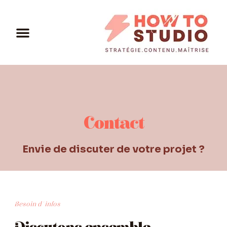
Contact
Envie de discuter de votre projet ?
Besoin d'infos