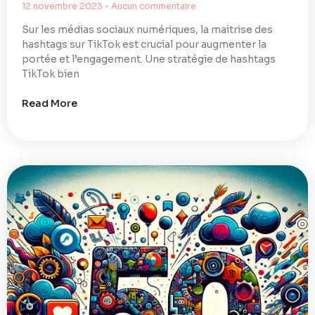
12 novembre 2023
Aucun commentaire
Sur les médias sociaux numériques, la maitrise des
hashtags sur TikTok est crucial pour augmenter la
portée et l’engagement. Une stratégie de hashtags
TikTok bien
Read More