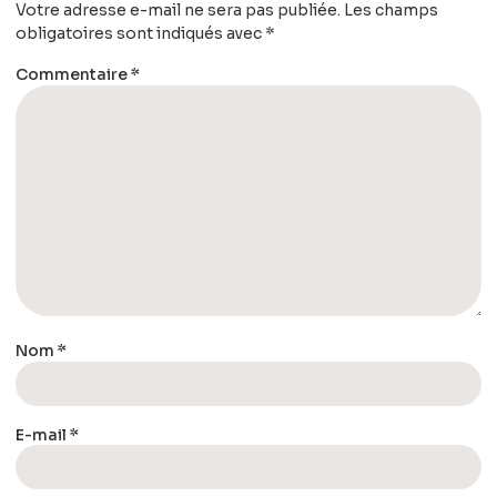
Votre adresse e-mail ne sera pas publiée.
Les champs
obligatoires sont indiqués avec
*
Commentaire
*
Nom
*
E-mail
*