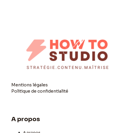
Mentions légales
Politique de confidentialité
A propos
A propos