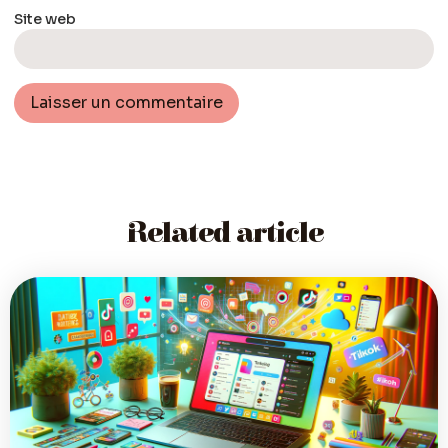
Site web
Related article