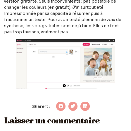
version gratuite. Seuls inconvénients : pas possible de
changer les couleurs (en gratuit). J’ai surtout été
impressionnée par sa capacité à résumer puis à
fractionner un texte. Pour avoir testé pleeinnn de voix de
synthèse, les voix gratuites sont déjà bien. Elles ne font
pas trop fausses, vraiment pas.
Share it :
Laisser un commentaire