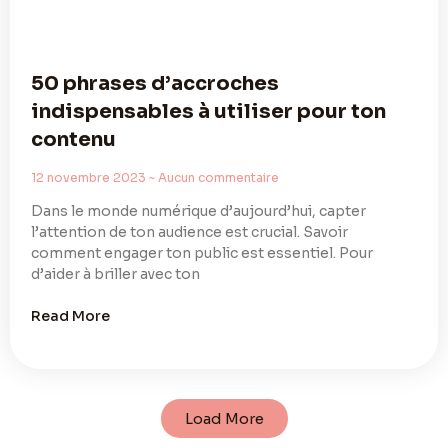
50 phrases d’accroches
indispensables à utiliser pour ton
contenu
12 novembre 2023
Aucun commentaire
Dans le monde numérique d’aujourd’hui, capter
l’attention de ton audience est crucial. Savoir
comment engager ton public est essentiel. Pour
d’aider à briller avec ton
Read More
Load More