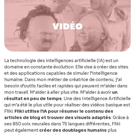
La technologie des intelligences artificielle (IA) est un
domaine en constante évolution. Elle vise à créer des sites
et des applications capables de simuler l’intelligence
humaine. Dans mon métier de créatrice de contenu, j’ai
besoin d’outils faciles et rapides qui peuvent m’aider dans
mon travail. M’aider à aller plus vite. M’aider à avoir
un
résultat en peu de temps
. Une des Intelligence Artificielle
qui m’a été le plus utile pour réaliser des vidéos basique est
Fliki.
Fliki utilise l’IA pour résumer le contenu des
articles de blog et trouver des visuels adaptés
. Grâce à
ses 850 voix neurales dans 75 langues différentes, Fliki
peut également
créer des doublages humains
plus