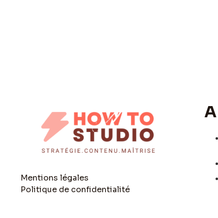
A
Mentions légales
Politique de confidentialité