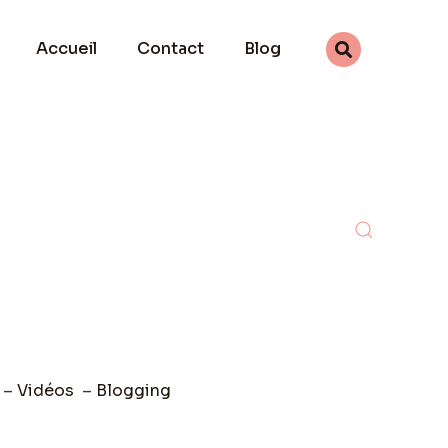
Accueil
Contact
Blog
–
Vidéos
–
Blogging