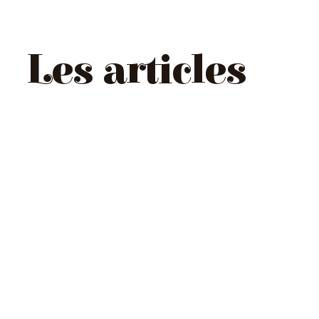
Les articles