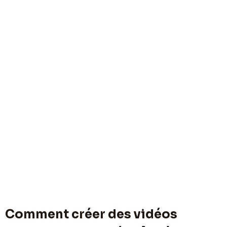
Comment créer des vidéos