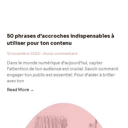
50 phrases d’accroches indispensables à
utiliser pour ton contenu
12 novembre 2023
Aucun commentaire
Dans le monde numérique d’aujourd’hui, capter
l’attention de ton audience est crucial. Savoir comment
engager ton public est essentiel. Pour d’aider à briller
avec ton
Read More →