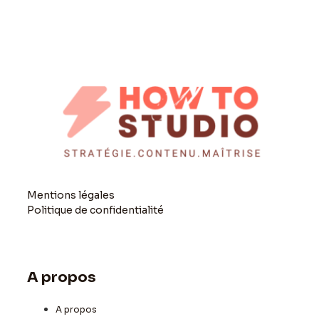
Mentions légales
Politique de confidentialité
A propos
A propos