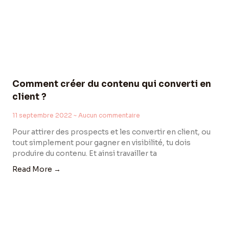
Comment créer du contenu qui converti en
client ?
11 septembre 2022
Aucun commentaire
Pour attirer des prospects et les convertir en client, ou
tout simplement pour gagner en visibilité, tu dois
produire du contenu. Et ainsi travailler ta
Read More →