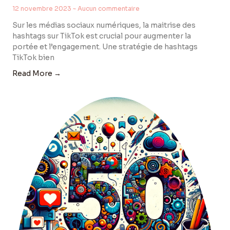
12 novembre 2023
Aucun commentaire
Sur les médias sociaux numériques, la maitrise des
hashtags sur TikTok est crucial pour augmenter la
portée et l’engagement. Une stratégie de hashtags
TikTok bien
Read More →