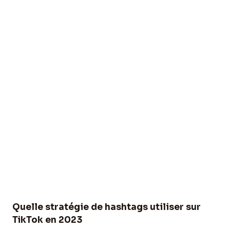
Quelle stratégie de hashtags utiliser sur
TikTok en 2023